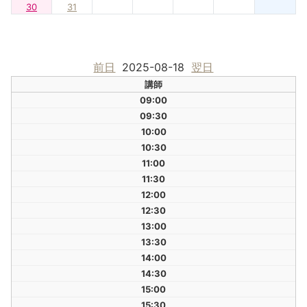
30
31
前日
2025-08-18
翌日
講師
09:00
09:30
10:00
10:30
11:00
11:30
12:00
12:30
13:00
13:30
14:00
14:30
15:00
15:30