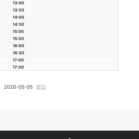
13:00
13:30
14:00
14:30
15:00
15:30
16:00
16:30
17:00
17:30
日
2026-05-05
翌日