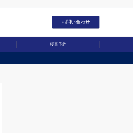
お問い合わせ
授業予約