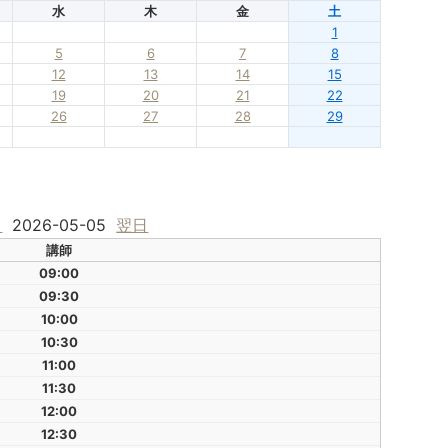
水
木
金
土
1
5
6
7
8
12
13
14
15
19
20
21
22
26
27
28
29
日
2026-05-05
翌日
講師
09:00
09:30
10:00
10:30
11:00
11:30
12:00
12:30