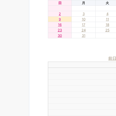
日
月
火
2
3
4
9
10
11
16
17
18
23
24
25
30
31
前