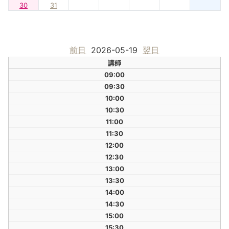
30
31
前日
2026-05-19
翌日
講師
09:00
09:30
10:00
10:30
11:00
11:30
12:00
12:30
13:00
13:30
14:00
14:30
15:00
15:30