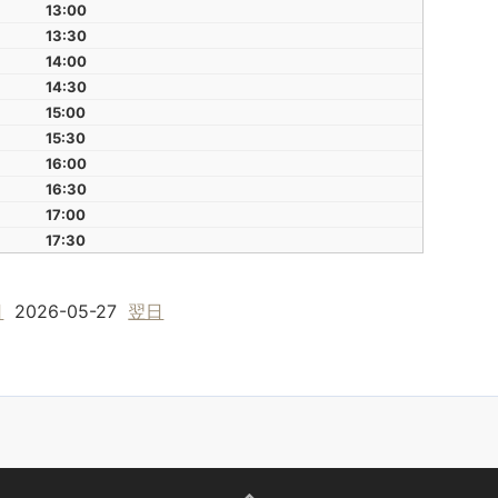
13:00
13:30
14:00
14:30
15:00
15:30
16:00
16:30
17:00
17:30
日
2026-05-27
翌日