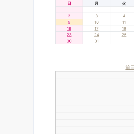
日
月
火
2
3
4
9
10
11
16
17
18
23
24
25
30
31
前