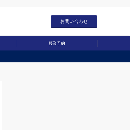
お問い合わせ
授業予約