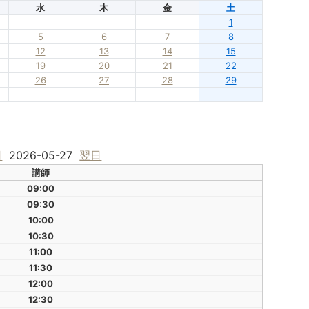
水
木
金
土
1
5
6
7
8
12
13
14
15
19
20
21
22
26
27
28
29
日
2026-05-27
翌日
講師
09:00
09:30
10:00
10:30
11:00
11:30
12:00
12:30