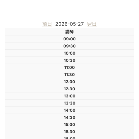
前日
2026-05-27
翌日
講師
09:00
09:30
10:00
10:30
11:00
11:30
12:00
12:30
13:00
13:30
14:00
14:30
15:00
15:30
16:00