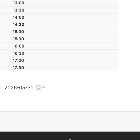
13:00
13:30
14:00
14:30
15:00
15:30
16:00
16:30
17:00
17:30
日
2026-05-31
翌日