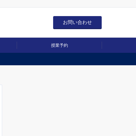
お問い合わせ
授業予約