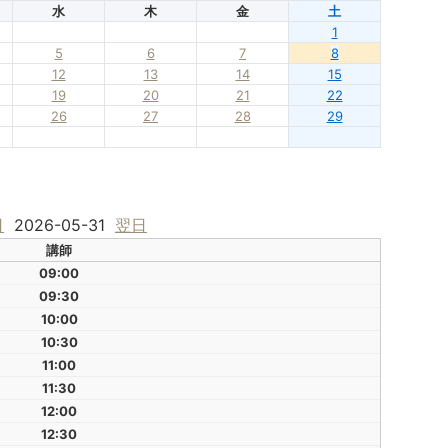
水
木
金
土
1
5
6
7
8
12
13
14
15
19
20
21
22
26
27
28
29
日
2026-05-31
翌日
講師
09:00
09:30
10:00
10:30
11:00
11:30
12:00
12:30