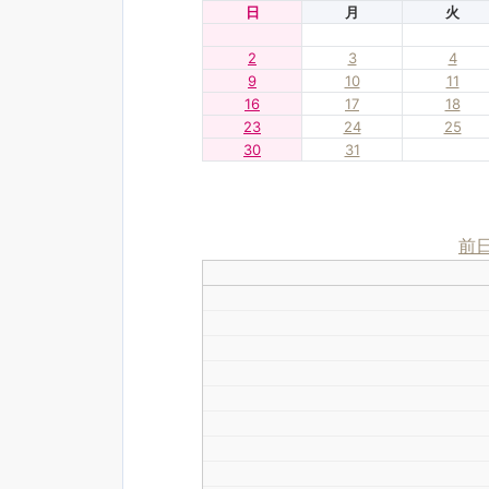
日
月
火
2
3
4
9
10
11
16
17
18
23
24
25
30
31
前