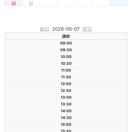
30
31
前日
2026-06-07
翌日
講師
09:00
09:30
10:00
10:30
11:00
11:30
12:00
12:30
13:00
13:30
14:00
14:30
15:00
15:30