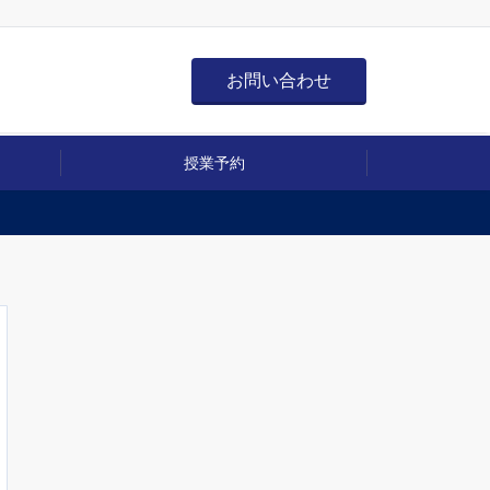
お問い合わせ
授業予約