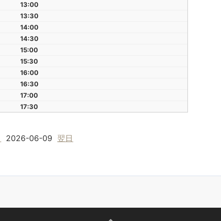
13:00
13:30
14:00
14:30
15:00
15:30
16:00
16:30
17:00
17:30
日
2026-06-09
翌日