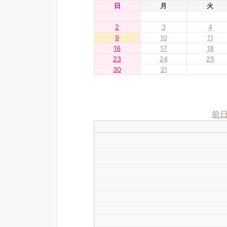
日
月
火
2
3
4
9
10
11
16
17
18
23
24
25
30
31
前