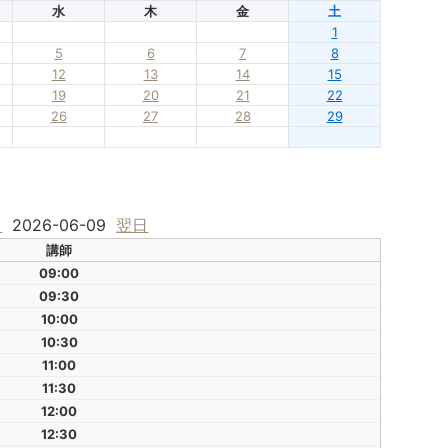
水
木
金
土
1
5
6
7
8
12
13
14
15
19
20
21
22
26
27
28
29
日
2026-06-09
翌日
講師
09:00
09:30
10:00
10:30
11:00
11:30
12:00
12:30