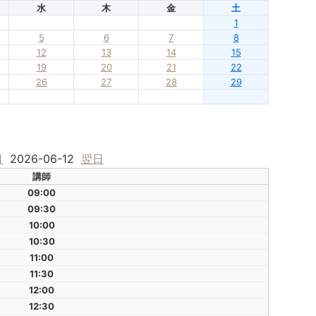
水
木
金
土
1
5
6
7
8
12
13
14
15
19
20
21
22
26
27
28
29
日
2026-06-12
翌日
講師
09:00
09:30
10:00
10:30
11:00
11:30
12:00
12:30