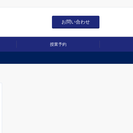
お問い合わせ
授業予約