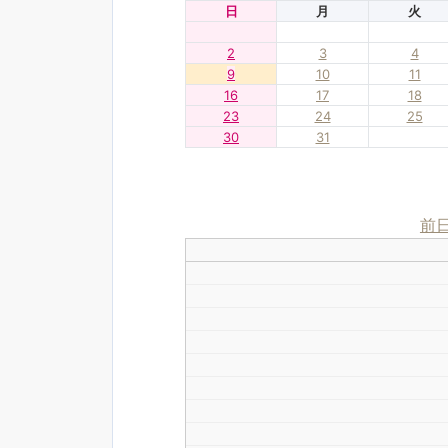
日
月
火
2
3
4
9
10
11
16
17
18
23
24
25
30
31
前