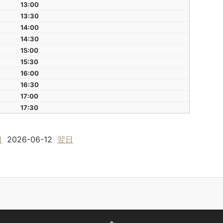
13:00
13:30
14:00
14:30
15:00
15:30
16:00
16:30
17:00
17:30
日
2026-06-12
翌日