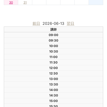
30
31
前日
2026-06-13
翌日
講師
09:00
09:30
10:00
10:30
11:00
11:30
12:00
12:30
13:00
13:30
14:00
14:30
15:00
15:30